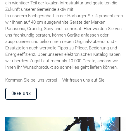
ein wichtiger Teil der lokalen Infrastruktur und gestalten die
Zukunft unserer Gemeinde aktiv mit.
In unserem Fachgeschäft in der Harburger Str. 4 präsentieren
wir Ihnen auf 40 qm ausgewählte Geräte der Marken
Panasonic, Grundig, Sony und Technisat. Hier werden Sie von
uns fachkundig beraten, können Geräte anfassen oder
ausprobieren und bekommen neben Original-Zubehör und -
Ersatzteilen auch wertvolle Tipps zu Pflege, Bedienung und
Energieeffizienz. Über unseren elektronischen Katalog haben
wir überdies Zugriff auf mehr als 10.000 Geräte, sodass wir
Ihnen Ihr Wunschprodukt so schnell es geht liefern können.
Kommen Sie bei uns vorbei – Wir freuen uns auf Sie!
ÜBER UNS