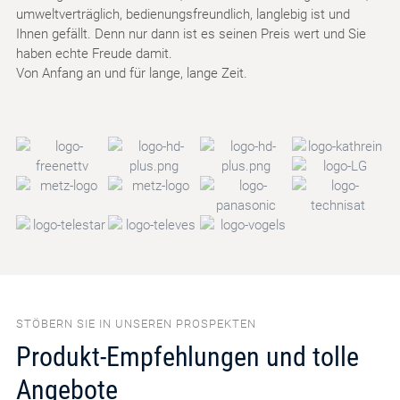
umweltverträglich, bedienungsfreundlich, langlebig ist und
Ihnen gefällt. Denn nur dann ist es seinen Preis wert und Sie
haben echte Freude damit.
Von Anfang an und für lange, lange Zeit.
STÖBERN SIE IN UNSEREN PROSPEKTEN
Produkt-Empfehlungen und tolle
Angebote