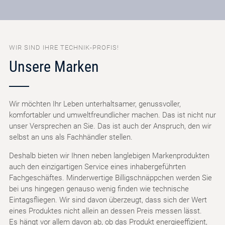
WIR SIND IHRE TECHNIK-PROFIS!
Unsere Marken
Wir möchten Ihr Leben unterhaltsamer, genussvoller,
komfortabler und umweltfreundlicher machen. Das ist nicht nur
unser Versprechen an Sie. Das ist auch der Anspruch, den wir
selbst an uns als Fachhändler stellen.
Deshalb bieten wir Ihnen neben langlebigen Markenprodukten
auch den einzigartigen Service eines inhabergeführten
Fachgeschäftes. Minderwertige Billigschnäppchen werden Sie
bei uns hingegen genauso wenig finden wie technische
Eintagsfliegen. Wir sind davon überzeugt, dass sich der Wert
eines Produktes nicht allein an dessen Preis messen lässt.
Es hängt vor allem davon ab, ob das Produkt energieeffizient,