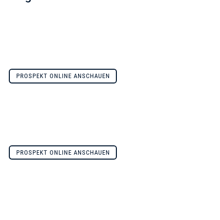
PROSPEKT ONLINE ANSCHAUEN
PROSPEKT ONLINE ANSCHAUEN