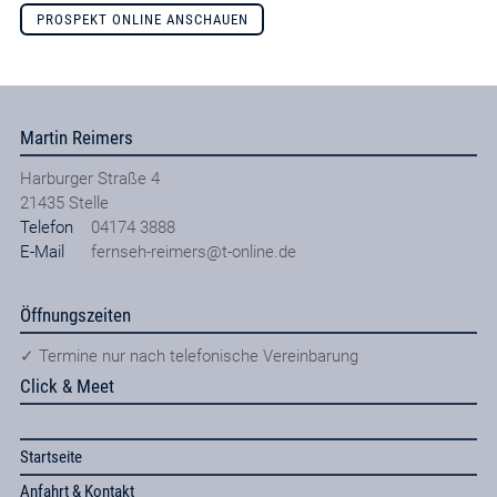
PROSPEKT ONLINE ANSCHAUEN
Martin Reimers
Harburger Straße 4
21435
Stelle
Telefon
04174 3888
E-Mail
fernseh-reimers@t-online.de
Öffnungszeiten
✓ Termine nur nach telefonische Vereinbarung
Click & Meet
Startseite
Anfahrt & Kontakt